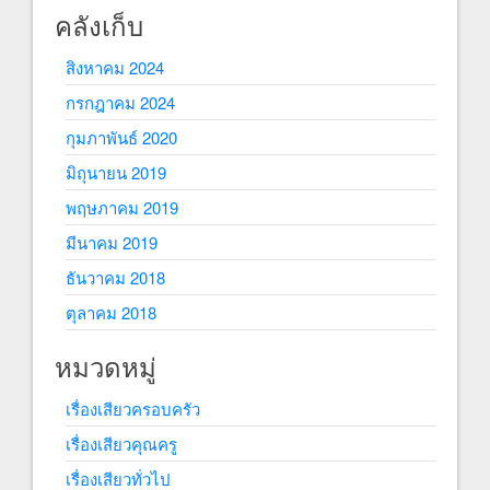
คลังเก็บ
สิงหาคม 2024
กรกฎาคม 2024
กุมภาพันธ์ 2020
มิถุนายน 2019
พฤษภาคม 2019
มีนาคม 2019
ธันวาคม 2018
ตุลาคม 2018
หมวดหมู่
เรื่องเสียวครอบครัว
เรื่องเสียวคุณครู
เรื่องเสียวทั่วไป