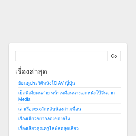
Go
เรื่องล่าสุด
ย้อนดูประวัติหนังโป๊ AV ญี่ปุ่น
เย็ดพี่เมียคนสวย หน้าเหมือนนางเอกหนังโป๊จีนจาก
Media
เล่าเรื่องxxxลักหลับน้องสาวเพื่อน
เรื่องเสียวอยากลองของจริง
เรื่องเสียวคุณครูไลฟ์สดสุดเสียว